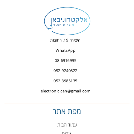
היצירה 19, רחובות
WhatsApp
08-6916995
052-9240822
052-3985135
electronic.can@gmail.com
מפת אתר
עמוד הבית
אודות