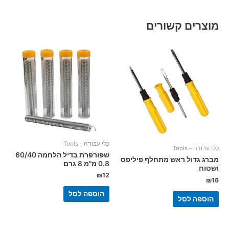
מוצרים קשורים
כלי עבודה - Tools
כלי עבודה - Tools
שפורפרת בדיל הלחמה 60/40
מברג גדול ראש מתחלף פיליפס
0.8 מ"מ 8 גרם
ושטוח
₪
12
₪
16
הוספה לסל
הוספה לסל