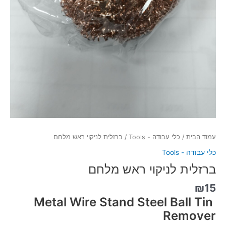
עמוד הבית
/
כלי עבודה - Tools
/ ברזלית לניקוי ראש מלחם
כלי עבודה - Tools
ברזלית לניקוי ראש מלחם
₪
15
Metal Wire Stand Steel Ball Tin
Remover