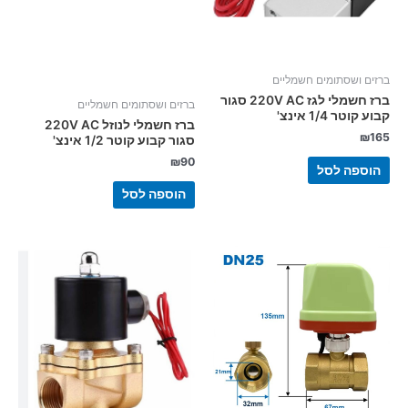
ברזים ושסתומים חשמליים
ברז חשמלי לגז 220V AC סגור
ברזים ושסתומים חשמליים
קבוע קוטר 1/4 אינצ'
ברז חשמלי לנוזל 220V AC
₪
165
סגור קבוע קוטר 1/2 אינצ'
₪
90
הוספה לסל
הוספה לסל