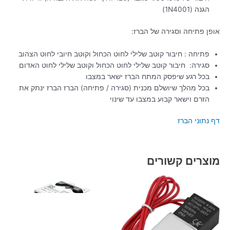
הגנה (1N4001)
אופן פתיחה וסגירה של הברז:
פתיחה : חיבור קוטב שלילי לחוט הכחול וקוטב חיובי לחוט הצהוב
סגירה: חיבור קוטב שלילי לחוט הכחול וקוטב שלילי לחוט האדום
בכל רגע שיפסק המתח הברז ישאר במצבו
בכל מהלך שיושלם מכנית (סגירה / פתיחה) הברז הברז ינתק את
הזרם וישאר קבוע במצבו עד שינוי
דף נתוני הברז
מוצרים קשורים