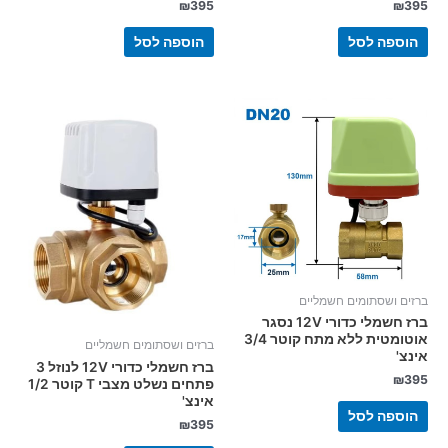
₪
395
₪
395
הוספה לסל
הוספה לסל
ברזים ושסתומים חשמליים
ברז חשמלי כדורי 12V נסגר
אוטומטית ללא מתח קוטר 3/4
ברזים ושסתומים חשמליים
אינצ'
ברז חשמלי כדורי 12V לנוזל 3
₪
395
פתחים נשלט מצבי T קוטר 1/2
אינצ'
הוספה לסל
₪
395