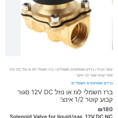
עמוד הבית
/
ברזים ושסתומים חשמליים
/ ברז חשמלי לגז או נוזל 12V DC
סגור קבוע קוטר 1/2 אינצ'
ברזים ושסתומים חשמליים
ברז חשמלי לגז או נוזל 12V DC סגור
קבוע קוטר 1/2 אינצ'
₪
180
Solenoid Valve for liquid/gas 12V DC NC