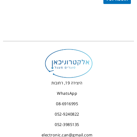
היצירה 19, רחובות
WhatsApp
08-6916995
052-9240822
052-3985135
electronic.can@gmail.com