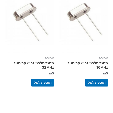
גבישים
גבישים
מתנד מלבני גביש קריסטל
מתנד מלבני גביש קריסטל
32MHz
16MHz
₪
5
₪
5
הוספה לסל
הוספה לסל