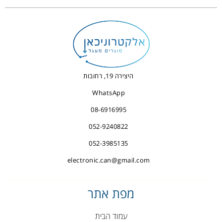
היצירה 19, רחובות
WhatsApp
08-6916995
052-9240822
052-3985135
electronic.can@gmail.com
מפת אתר
עמוד הבית