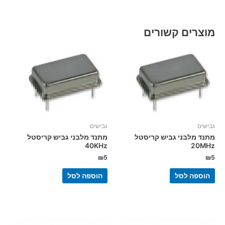
מוצרים קשורים
גבישים
גבישים
מתנד מלבני גביש קריסטל
מתנד מלבני גביש קריסטל
40KHz
20MHz
₪
5
₪
5
הוספה לסל
הוספה לסל