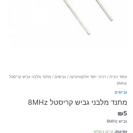
עמוד הבית
/
רכיבי יסוד אלקטרוניקה
/
גבישים
/ מתנד מלבני גביש קריסטל
8MHz
גבישים
מתנד מלבני גביש קריסטל 8MHz
₪
5
גביש 8MHz
זמינות:
קיים במלאי