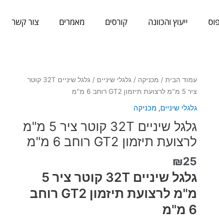
וס
ייעוץ והכוונה
קורסים
מאמרים
צור קשר
כמות
עמוד הבית
/
מכניקה
/
גלגלי שיניים
/ גלגל שיניים 32T קוטר
של
ציר 5 מ"מ לרצועת תיזמון GT2 רוחב 6 מ"מ
גלגל
גלגלי שיניים
,
מכניקה
שיניים
גלגל שיניים 32T קוטר ציר 5 מ"מ
32T
קוטר
לרצועת תיזמון GT2 רוחב 6 מ"מ
ציר
₪
25
5
מ"מ
גלגל שיניים 32T קוטר ציר 5
לרצועת
מ"מ לרצועת תיזמון GT2 רוחב
תיזמון
6 מ"מ
GT2