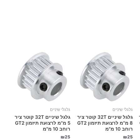
גלגלי שיניים
גלגלי שיניים
ר
גלגל שיניים 32T קוטר ציר
גלגל שיניים 32T קוטר ציר
G
8 מ"מ לרצועת תיזמון GT2
5 מ"מ לרצועת תיזמון GT2
רוחב 10 מ"מ
רוחב 10 מ"מ
₪
25
₪
25