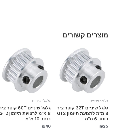
מוצרים קשורים
גלגלי שיניים
גלגלי שיניים
גלגל שיניים 32T קוטר ציר
גלגל שיניים 60T קוטר צי
8 מ"מ לרצועת תיזמון GT2
8 מ"מ לרצועת תיזמון T2
רוחב 6 מ"מ
רוחב 10 מ"מ
₪
40
₪
25