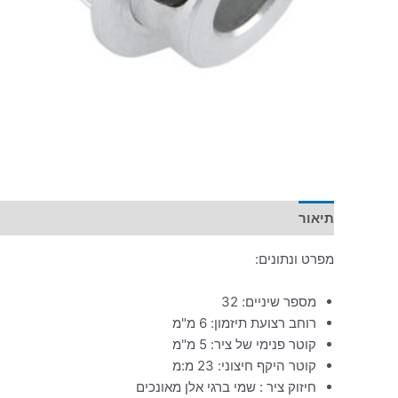
תיאור
מפרט ונתונים:
מספר שיניים: 32
רוחב רצועת תיזמון: 6 מ"מ
קוטר פנימי של ציר: 5 מ"מ
קוטר היקף חיצוני: 23 מ:מ
חיזוק ציר : שמי ברגי אלן מאונכים