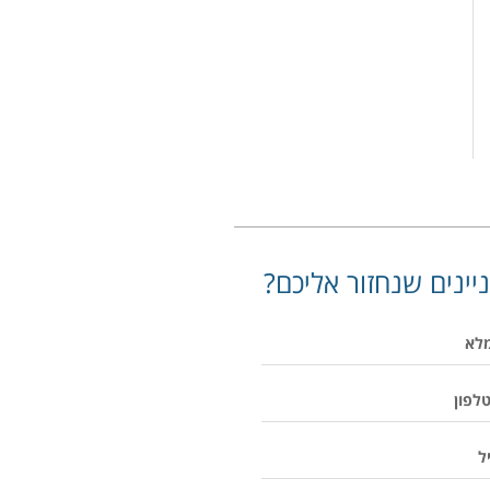
יינים שנחזור אליכם?