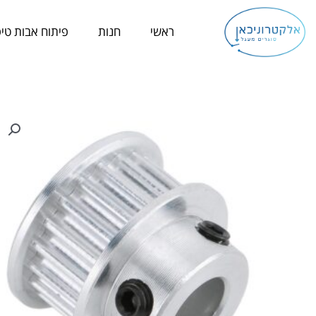
ילוג
תוכן
ראשי
חנות
פיתוח אבות טיפ