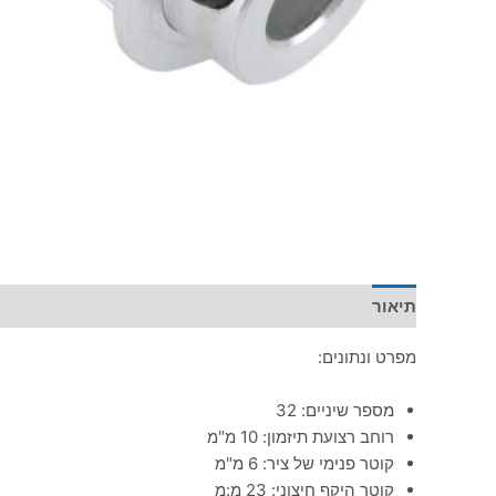
תיאור
מפרט ונתונים:
מספר שיניים: 32
רוחב רצועת תיזמון: 10 מ"מ
קוטר פנימי של ציר: 6 מ"מ
קוטר היקף חיצוני: 23 מ:מ