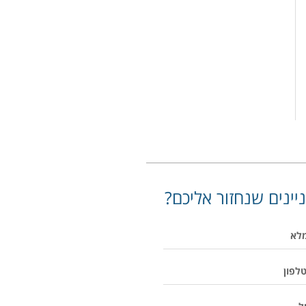
יינים שנחזור אליכם?