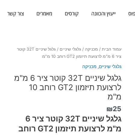
וס
ייעוץ והכוונה
קורסים
מאמרים
צור קשר
כמות
עמוד הבית
/
מכניקה
/
גלגלי שיניים
/ גלגל שיניים 32T קוטר
של
ציר 6 מ"מ לרצועת תיזמון GT2 רוחב 10 מ"מ
גלגל
גלגלי שיניים
,
מכניקה
שיניים
גלגל שיניים 32T קוטר ציר 6 מ"מ
32T
קוטר
לרצועת תיזמון GT2 רוחב 10
ציר
מ"מ
6
מ"מ
₪
25
לרצועת
גלגל שיניים 32T קוטר ציר 6
תיזמון
מ"מ לרצועת תיזמון GT2 רוחב
GT2