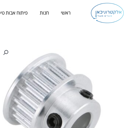
ילוג
תוכן
ראשי
חנות
פיתוח אבות טיפ