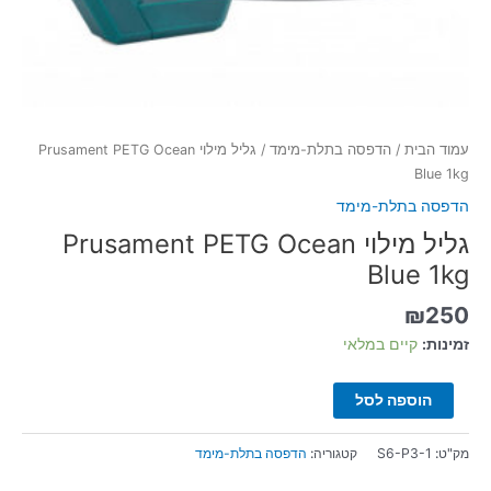
עמוד הבית
/
הדפסה בתלת-מימד
/ גליל מילוי Prusament PETG Ocean
Blue 1kg
הדפסה בתלת-מימד
גליל מילוי Prusament PETG Ocean
Blue 1kg
₪
250
זמינות:
קיים במלאי
הוספה לסל
מק"ט:
S6-P3-1
קטגוריה:
הדפסה בתלת-מימד