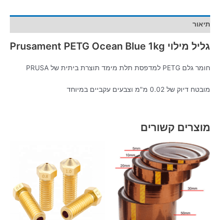
תיאור
גליל מילוי Prusament PETG Ocean Blue 1kg
חומר גלם PETG למדפסת תלת מימד תוצרת ביתית של PRUSA
מובטח דיוק של 0.02 מ"מ וצבעים עקביים במיוחד
מוצרים קשורים