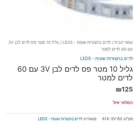
עמוד הבית
/
לדים בתצורות שונות - LEDS
/ גליל 10 מטר פס לדים לבן 3V
עם 60 לדים למטר
לדים בתצורות שונות - LEDS
גליל 10 מטר פס לדים לבן 3V עם 60
לדים למטר
₪
125
המלאי אזל
מק"ט:
A14-3V-60
קטגוריה:
לדים בתצורות שונות - LEDS