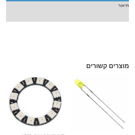
תיאור
מידע נוסף
מוצרים קשורים