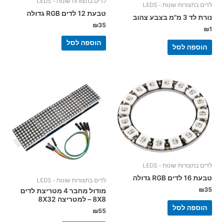
לדים בתצורות שונות - LEDS
לדים בתצורות שונות - LEDS
טבעת 12 לדים RGB גדולה
נורת לד 3 מ"מ בצבע צהוב
₪
35
₪
1
הוספה לסל
הוספה לסל
לדים בתצורות שונות - LEDS
טבעת 16 לדים RGB גדולה
לדים בתצורות שונות - LEDS
₪
35
מודול מחבר 4 מטריצת לדים
8X8 – למטריצה 8X32
הוספה לסל
₪
55