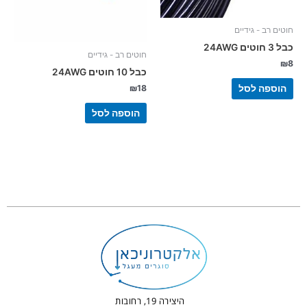
חוטים רב - גידיים
כבל 3 חוטים 24AWG
חוטים רב - גידיים
₪
8
כבל 10 חוטים 24AWG
הוספה לסל
₪
18
הוספה לסל
היצירה 19, רחובות