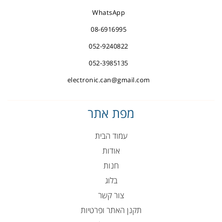
WhatsApp
08-6916995
052-9240822
052-3985135
electronic.can@gmail.com
מפת אתר
עמוד הבית
אודות
חנות
בלוג
צור קשר
תקנן האתר ופרטיות