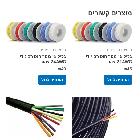
מוצרים קשורים
חוטים רב - גידיים
חוטים רב - גידיים
גליל 15 מטר חוט רב גידי
גליל 15 מטר חוט רב גידי
22AWG צהוב
24AWG צהוב
₪
40
₪
45
הוספה לסל
הוספה לסל