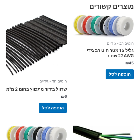
מוצרים קשורים
חוטים רב - גידיים
גליל 15 מטר חוט רב גידי
22AWG שחור
₪
45
הוספה לסל
חוטים חד - גידיים
שרוול בידוד מתכווץ בחום 2 מ"מ
₪
6
הוספה לסל