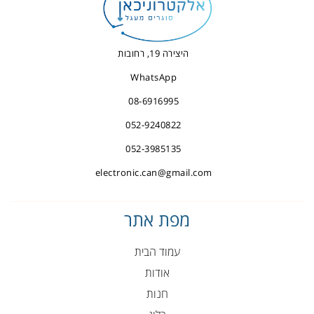
היצירה 19, רחובות
WhatsApp
08-6916995
052-9240822
052-3985135
electronic.can@gmail.com
מפת אתר
עמוד הבית
אודות
חנות