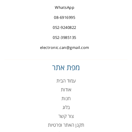
WhatsApp
08-6916995
052-9240822
052-3985135
electronic.can@gmail.com
מפת אתר
עמוד הבית
אודות
חנות
בלוג
צור קשר
תקנן האתר ופרטיות