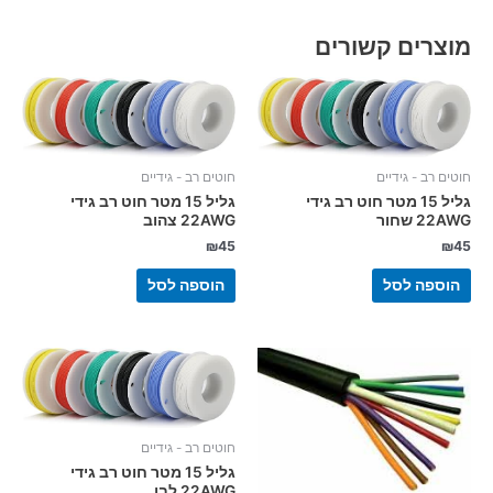
מוצרים קשורים
חוטים רב - גידיים
חוטים רב - גידיים
גליל 15 מטר חוט רב גידי
גליל 15 מטר חוט רב גידי
22AWG שחור
22AWG צהוב
₪
45
₪
45
הוספה לסל
הוספה לסל
חוטים רב - גידיים
גליל 15 מטר חוט רב גידי
22AWG לבן