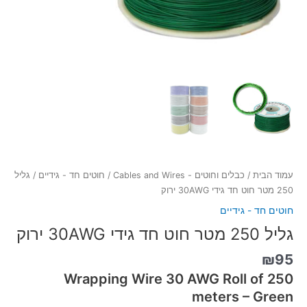
עמוד הבית
/
כבלים וחוטים - Cables and Wires
/
חוטים חד - גידיים
/ גליל
250 מטר חוט חד גידי 30AWG ירוק
חוטים חד - גידיים
גליל 250 מטר חוט חד גידי 30AWG ירוק
₪
95
Wrapping Wire 30 AWG Roll of 250
meters – Green