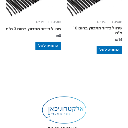
חוטים חד - גידיים
חוטים חד - גידיים
שרוול בידוד מתכווץ בחום 10
שרוול בידוד מתכווץ בחום 3 מ"מ
מ"מ
₪
8
₪
14
הוספה לסל
הוספה לסל