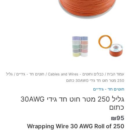
עמוד הבית
/
כבלים וחוטים - Cables and Wires
/
חוטים חד - גידיים
/ גליל
250 מטר חוט חד גידי 30AWG כתום
חוטים חד - גידיים
גליל 250 מטר חוט חד גידי 30AWG
כתום
₪
95
Wrapping Wire 30 AWG Roll of 250