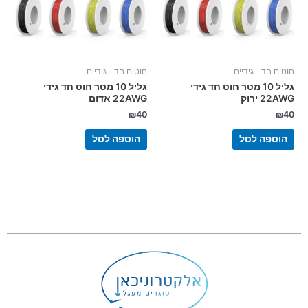
חוטים חד - גידיים
חוטים חד - גידיים
גליל 10 מטר חוט חד גידי
גליל 10 מטר חוט חד גידי
22AWG ירוק
22AWG אדום
₪
40
₪
40
הוספה לסל
הוספה לסל