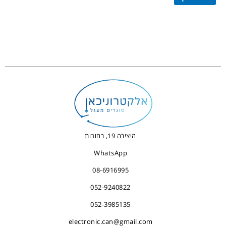
היצירה 19, רחובות
WhatsApp
08-6916995
052-9240822
052-3985135
electronic.can@gmail.com