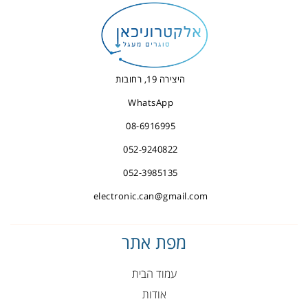
היצירה 19, רחובות
WhatsApp
08-6916995
052-9240822
052-3985135
electronic.can@gmail.com
מפת אתר
עמוד הבית
אודות