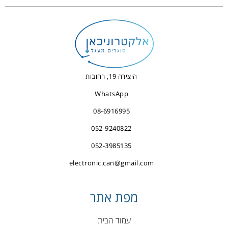
היצירה 19, רחובות
WhatsApp
08-6916995
052-9240822
052-3985135
electronic.can@gmail.com
מפת אתר
עמוד הבית