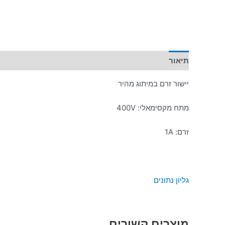
תיאור
מידע נוסף
יישור זרם במיתוג מהיר
מתח מקסימאלי: 400V
זרם: 1A
גליון נתונים
מוצרים קשורים