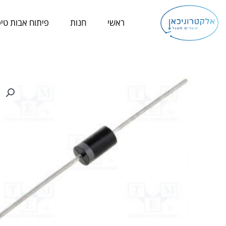
ילוג
תוכן
ראשי
חנות
פיתוח אבות טיפ