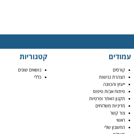
עמודים
קטגוריות
קורסים
נושאים שונים
הצהרת נגישות
כללי
ייעוץ והכוונה
פיתוח אבות טיפוס
תקנון האתר ופרטיות
מדיניות משלוחים
צור קשר
ראשי
החשבון שלי