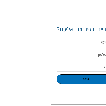
יינים שנחזור אליכם?
שלח