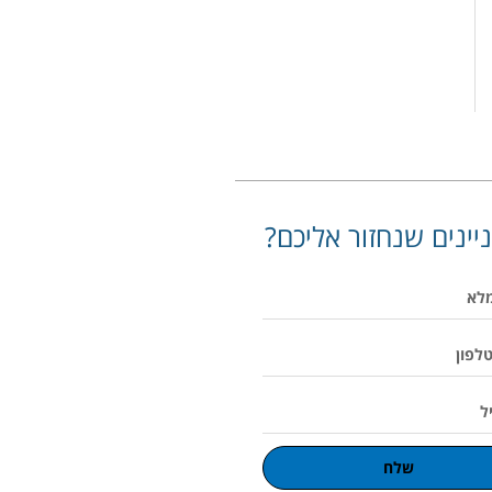
יינים שנחזור אליכם?
שלח