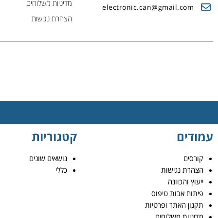
מדיניות משלוחים
electronic.can@gmail.com
הצהרת נגישות
עמודים
קטגוריות
קורסים
נושאים שונים
הצהרת נגישות
כללי
ייעוץ והכוונה
פיתוח אבות טיפוס
תקנון האתר ופרטיות
מדיניות משלוחים