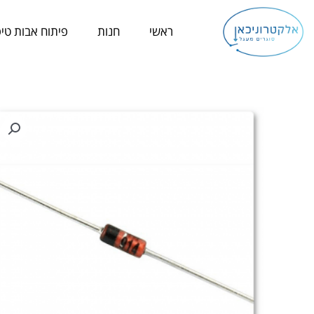
ילוג
תוכן
ראשי
חנות
פיתוח אבות טיפ