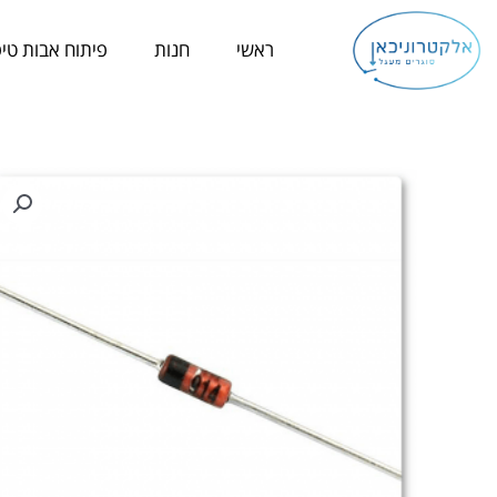
ילוג
תוכן
ראשי
חנות
פיתוח אבות טיפ