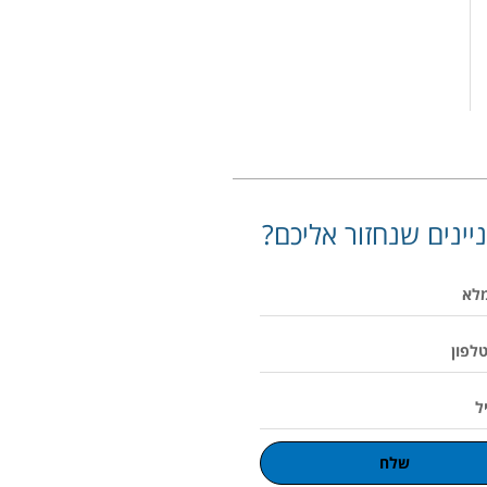
יינים שנחזור אליכם?
שלח