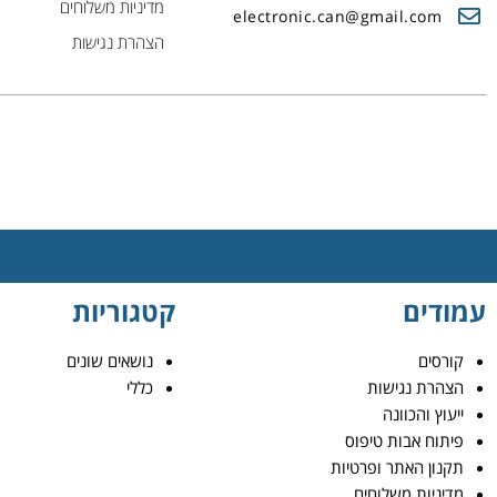
מדיניות משלוחים
electronic.can@gmail.com
הצהרת נגישות
עמודים
קטגוריות
קורסים
נושאים שונים
הצהרת נגישות
כללי
ייעוץ והכוונה
פיתוח אבות טיפוס
תקנון האתר ופרטיות
מדיניות משלוחים