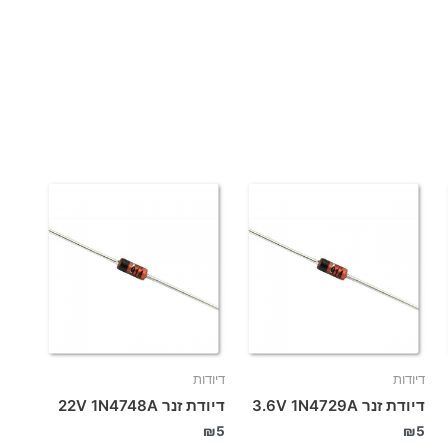
דיודות
דיודות
דיודת זנר 3.6V 1N4729A
דיודת זנר 22V 1N4748A
₪
5
₪
5