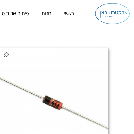
ילוג
תוכן
ראשי
חנות
פיתוח אבות טיפ