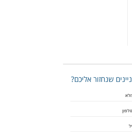
יינים שנחזור אליכם?