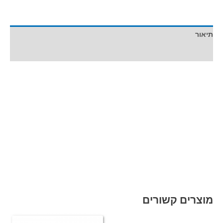
תיאור
מידע נוסף
מוצרים קשורים