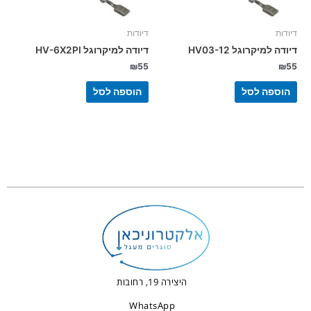
דיודות
דיודות
דיודה למיקרוגל HV03-12
דיודה למיקרוגל HV-6X2PI
₪
55
₪
55
הוספה לסל
הוספה לסל
היצירה 19, רחובות
WhatsApp