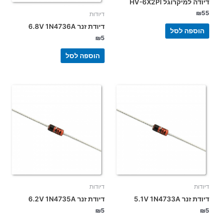
דיודה למיקרוגל HV-6X2PI
₪
55
דיודות
דיודת זנר 6.8V 1N4736A
הוספה לסל
₪
5
הוספה לסל
דיודות
דיודות
דיודת זנר 5.1V 1N4733A
דיודת זנר 6.2V 1N4735A
₪
5
₪
5