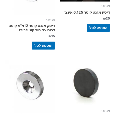
מגנטים
דיסק מגנט קוטר 0.125 אינצ'
₪
25
מגנטים
דיסק מגנט קוטר 12מ"מ קוטב
הוספה לסל
דרום עם חור קוני לבורג
₪
15
הוספה לסל
מגנטים