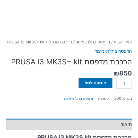
עמוד הבית
/
הדפסה בתלת-מימד
/ הרכבת מדפסת PRUSA i3 MK3S+ kit
הדפסה בתלת-מימד
הרכבת מדפסת PRUSA i3 MK3S+ kit
₪
850
הוספה לסל
מק"ט:
200
קטגוריה:
הדפסה בתלת-מימד
תיאור
הרכבת מדפסת PRUSA i3 MK3S kit