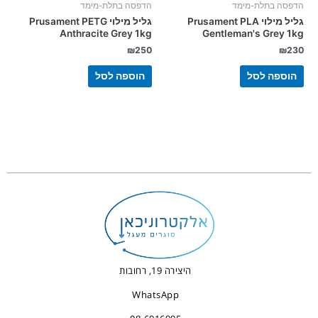
הדפסה בתלת-מימד
הדפסה בתלת-מימד
גליל מילוי Prusament PLA
גליל מילוי Prusament PETG
Anthracite Grey 1kg
Gentleman's Grey 1kg
₪
250
₪
230
הוספה לסל
הוספה לסל
היצירה 19, רחובות
WhatsApp