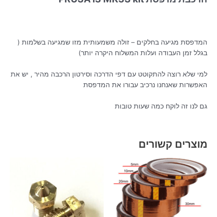
המדפסת מגיעה בחלקים – זולה משמעותית מזו שמגיעה בשלמות (
בגלל זמן העבודה ועלות המשלוח היקרה יותר)
למי שלא רוצה להתקוטט עם דפי הדרכה וסירטון הרכבה מהיר , יש את
האפשרות שאנחנו נרכיב עבורו את המדפסת
גם לנו זה לוקח כמה שעות טובות
מוצרים קשורים