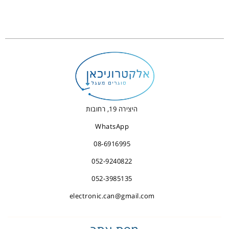
היצירה 19, רחובות
WhatsApp
08-6916995
052-9240822
052-3985135
electronic.can@gmail.com