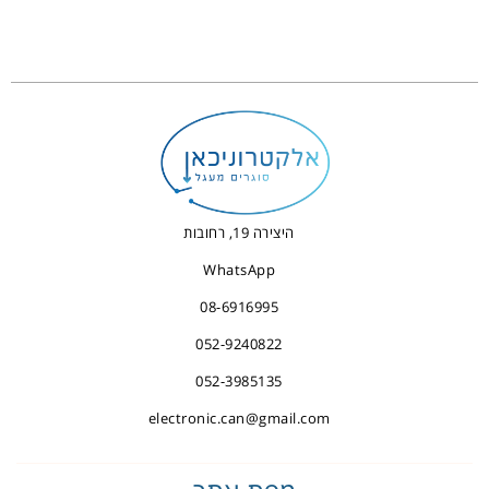
היצירה 19, רחובות
WhatsApp
08-6916995
052-9240822
052-3985135
electronic.can@gmail.com