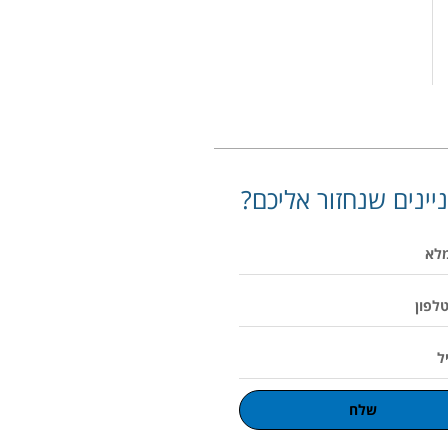
יינים שנחזור אליכם?
שלח