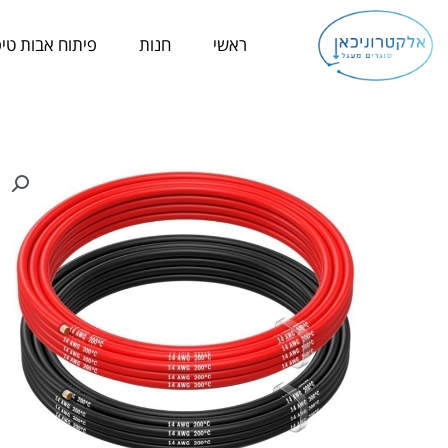
ילוג
תוכן
ראשי
חנות
פיתוח אבות טיפ