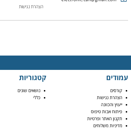
הצהרת נגישות
עמודים
קטגוריות
קורסים
נושאים שונים
הצהרת נגישות
כללי
ייעוץ והכוונה
פיתוח אבות טיפוס
תקנון האתר ופרטיות
מדיניות משלוחים