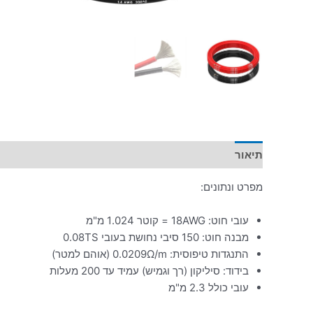
תיאור
מפרט ונתונים:
עובי חוט: 18AWG = קוטר 1.024 מ"מ
מבנה חוט: 150 סיבי נחושת בעובי 0.08TS
התנגדות טיפוסית: 0.0209Ω/m (אוהם למטר)
בידוד: סיליקון (רך וגמיש) עמיד עד 200 מעלות
עובי כולל 2.3 מ"מ