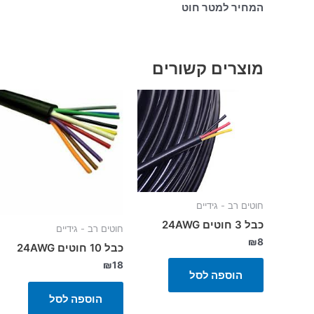
המחיר למטר חוט
מוצרים קשורים
חוטים רב - גידיים
כבל 3 חוטים 24AWG
חוטים רב - גידיים
₪
8
כבל 10 חוטים 24AWG
₪
18
הוספה לסל
הוספה לסל