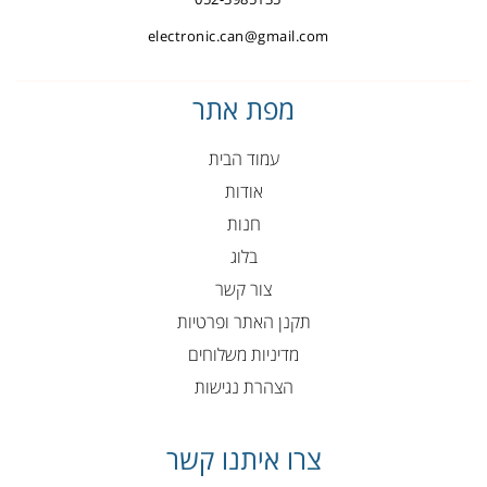
electronic.can@gmail.com
מפת אתר
עמוד הבית
אודות
חנות
בלוג
צור קשר
תקנן האתר ופרטיות
מדיניות משלוחים
הצהרת נגישות
צרו איתנו קשר