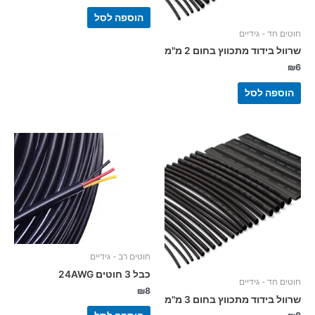
הוספה לסל
חוטים חד - גידיים
שרוול בידוד מתכווץ בחום 2 מ"מ
₪
6
הוספה לסל
חוטים רב - גידיים
כבל 3 חוטים 24AWG
חוטים חד - גידיים
₪
8
שרוול בידוד מתכווץ בחום 3 מ"מ