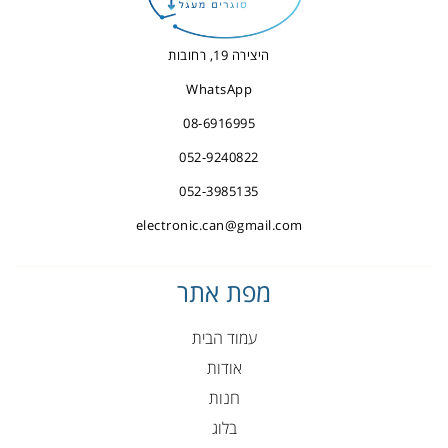
היצירה 19, רחובות
WhatsApp
08-6916995
052-9240822
052-3985135
electronic.can@gmail.com
מפת אתר
עמוד הבית
אודות
חנות
בלוג