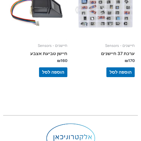
חיישנים - Sensors
חיישנים - Sensors
ערכת 37 חיישנים
חיישן טביעת אצבע
₪
160
₪
170
הוספה לסל
הוספה לסל