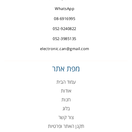
WhatsApp
08-6916995
052-9240822
052-3985135
electronic.can@gmail.com
מפת אתר
עמוד הבית
אודות
חנות
בלוג
צור קשר
תקנן האתר ופרטיות