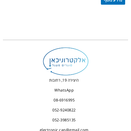
היצירה 19, רחובות
WhatsApp
08-6916995
052-9240822
052-3985135
electronic.can@gmail.com