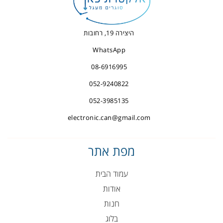
היצירה 19, רחובות
WhatsApp
08-6916995
052-9240822
052-3985135
electronic.can@gmail.com
מפת אתר
עמוד הבית
אודות
חנות
בלוג