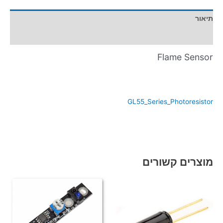
תיאור
מידע נוסף
Flame Sensor
GL55_Series_Photoresistor
מוצרים קשורים