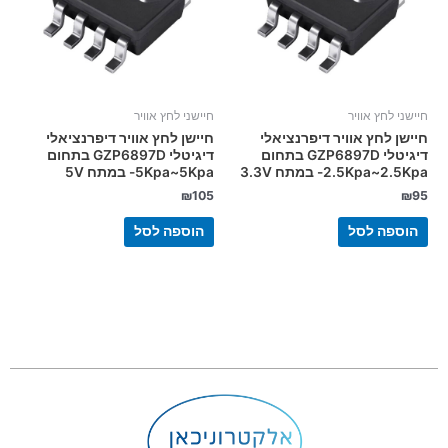
חיישני לחץ אוויר
חיישני לחץ אוויר
חיישן לחץ אוויר דיפרנציאלי
חיישן לחץ אוויר דיפרנציאלי
דיגיטלי GZP6897D בתחום
דיגיטלי GZP6897D בתחום
2.5Kpa~2.5Kpa- במתח 3.3V
5Kpa~5Kpa- במתח 5V
₪
105
₪
95
הוספה לסל
הוספה לסל