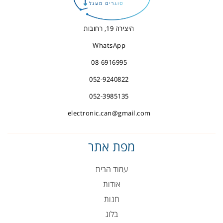
היצירה 19, רחובות
WhatsApp
08-6916995
052-9240822
052-3985135
electronic.can@gmail.com
מפת אתר
עמוד הבית
אודות
חנות
בלוג