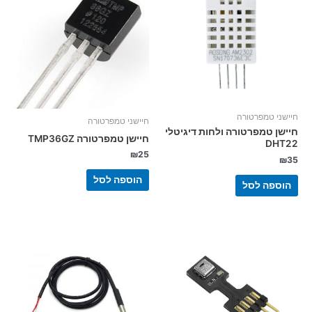
חיישני טמפרטורה
חיישני טמפרטורה
חיישן טמפרטורה ולחות דיגיטלי
חיישן טמפרטורה TMP36GZ
DHT22
₪
25
₪
35
הוספה לסל
הוספה לסל