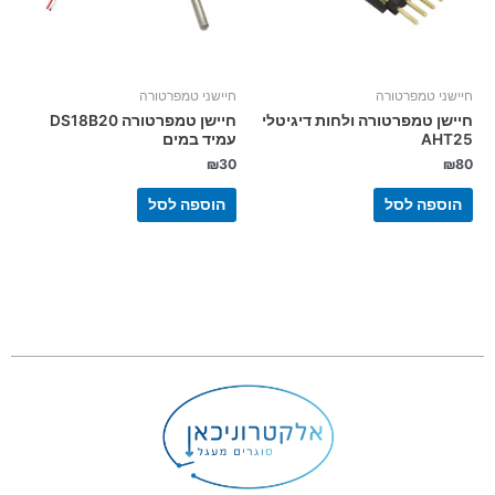
חיישני טמפרטורה
חיישני טמפרטורה
חיישן טמפרטורה ולחות דיגיטלי
חיישן טמפרטורה DS18B20
AHT25
עמיד במים
₪
30
₪
80
הוספה לסל
הוספה לסל