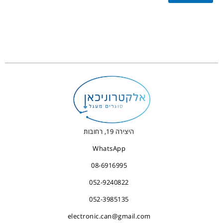
היצירה 19, רחובות
WhatsApp
08-6916995
052-9240822
052-3985135
electronic.can@gmail.com