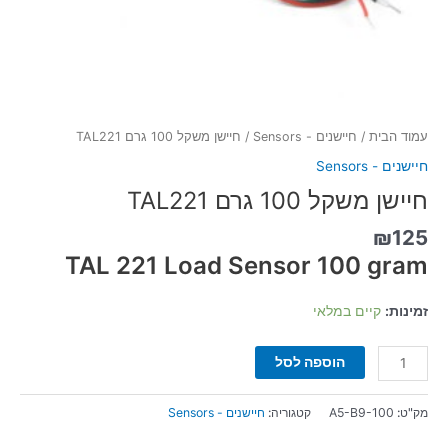
עמוד הבית
/
חיישנים - Sensors
/ חיישן משקל 100 גרם TAL221
חיישנים - Sensors
חיישן משקל 100 גרם TAL221
₪
125
TAL 221 Load
Sensor 100
gram
זמינות:
קיים במלאי
הוספה לסל
מק"ט:
A5-B9-100
קטגוריה:
חיישנים - Sensors