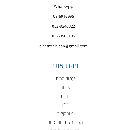
WhatsApp
08-6916995
052-9240822
052-3985135
electronic.can@gmail.com
מפת אתר
עמוד הבית
אודות
חנות
בלוג
צור קשר
תקנן האתר ופרטיות