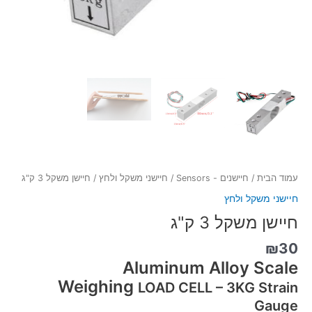
עמוד הבית
/
חיישנים - Sensors
/
חיישני משקל ולחץ
/ חיישן משקל 3 ק"ג
חיישני משקל ולחץ
חיישן משקל 3 ק"ג
₪
30
Aluminum Alloy Scale
Weighing
LOAD CELL – 3KG Strain
Gauge