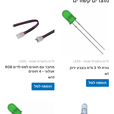
מוצרים קשורים
לדים בתצורות שונות - LEDS
לדים בתצורות שונות - LEDS
מחבר עם חוטים לפס לדים RGB
נורת לד 3 מ"מ בצבע ירוק
אנלוגי – 4 חוטים
₪
1
₪
10
הוספה לסל
הוספה לסל