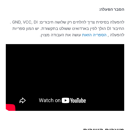
הסבר הפעלה:
להפעלה בסיסית צריך להלחים רק שלושה חיבורים: GND, VCC, DI .
החיבור DI הולך לפין בארדואינו ששולט בתקשורת. יש המון ספריות
להפעלה ,
הספריה הזאת
עושה את העבודה מצוין.