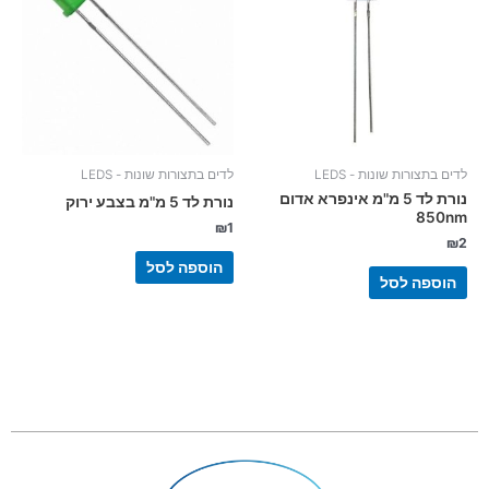
לדים בתצורות שונות - LEDS
לדים בתצורות שונות - LEDS
נורת לד 5 מ"מ אינפרא אדום
נורת לד 5 מ"מ בצבע ירוק
850nm
₪
1
₪
2
הוספה לסל
הוספה לסל