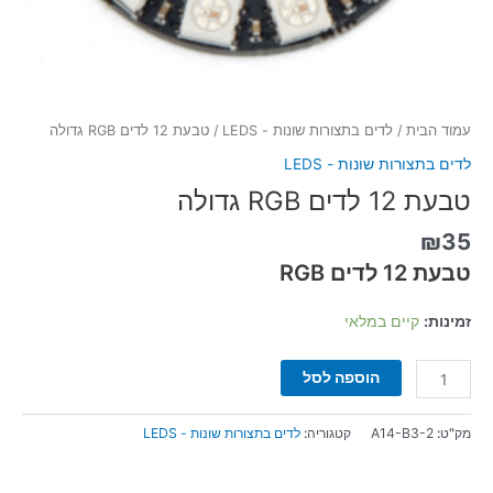
עמוד הבית
/
לדים בתצורות שונות - LEDS
/ טבעת 12 לדים RGB גדולה
לדים בתצורות שונות - LEDS
טבעת 12 לדים RGB גדולה
₪
35
טבעת 12 לדים RGB
זמינות:
קיים במלאי
הוספה לסל
מק"ט:
A14-B3-2
קטגוריה:
לדים בתצורות שונות - LEDS