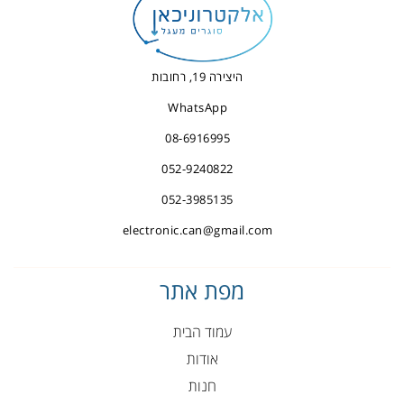
היצירה 19, רחובות
WhatsApp
08-6916995
052-9240822
052-3985135
electronic.can@gmail.com
מפת אתר
עמוד הבית
אודות
חנות