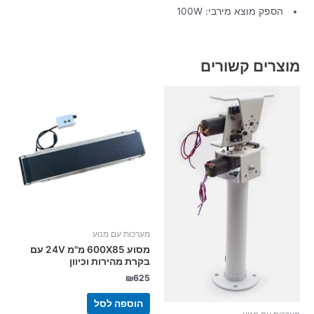
הספק מוצא מירבי: 100W
מוצרים קשורים
מערכות עם מנוע
מסוע 600X85 מ"מ 24V עם
בקרת מהירות וכיוון
₪
625
הוספה לסל