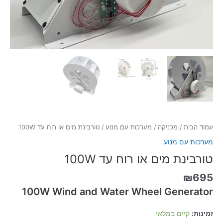
עמוד הבית
/
מכניקה
/
מערכות עם מנוע
/ טורבינת מים או רוח עד 100W
מערכות עם מנוע
טורבינת מים או רוח עד 100W
₪
695
100W Wind and Water Wheel Generator
זמינות:
קיים במלאי