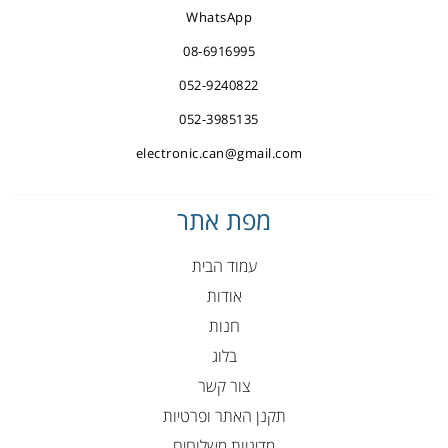
WhatsApp
08-6916995
052-9240822
052-3985135
electronic.can@gmail.com
מפת אתר
עמוד הבית
אודות
חנות
בלוג
צור קשר
תקנן האתר ופרטיות
מדיניות משלוחים