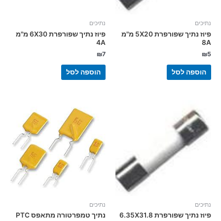
נתיכים
נתיכים
פיוז נתיך שפורפרת 5X20 מ"מ
פיוז נתיך שפורפרת 6X30 מ"מ
4A
8A
₪
7
₪
5
הוספה לסל
הוספה לסל
נתיכים
נתיכים
פיוז נתיך שפורפרת 6.35X31.8
נתיך טמפרטורה מתאפס PTC