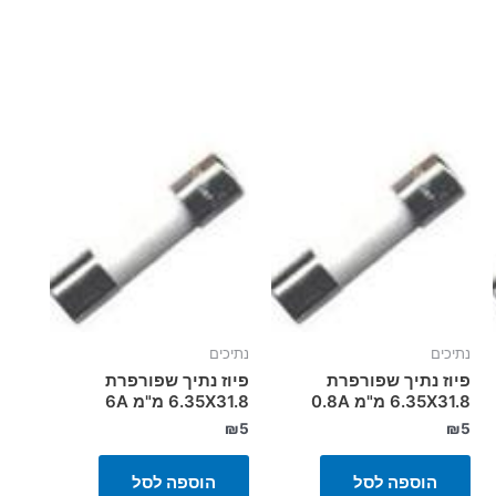
נתיכים
נתיכים
פיוז נתיך שפורפרת
פיוז נתיך שפורפרת
6.35X31.8 מ"מ 0.8A
6.35X31.8 מ"מ 6A
₪
5
₪
5
הוספה לסל
הוספה לסל