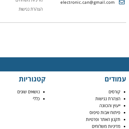
electronic.can@gmail.com
הצהרת נגישות
עמודים
קטגוריות
קורסים
נושאים שונים
הצהרת נגישות
כללי
ייעוץ והכוונה
פיתוח אבות טיפוס
תקנון האתר ופרטיות
מדיניות משלוחים