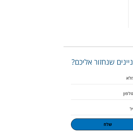
יינים שנחזור אליכם?
שלח