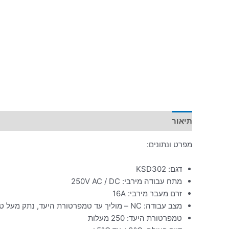
תיאור
מפרט ונתונים:
דגם: KSD302
מתח עבודה מירבי: 250V AC / DC
זרם מעבר מירבי: 16A
מצב עבודה: NC – מוליך עד טמפרטורת היעד, נתק מעל טמפרטורה היעד
טמפרטורת היעד: 250 מעלות