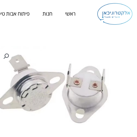
ילוג
תוכן
ראשי
חנות
פיתוח אבות טיפ