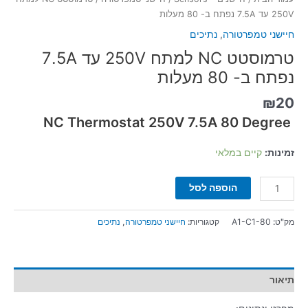
250V עד 7.5A נפתח ב- 80 מעלות
חיישני טמפרטורה
,
נתיכים
טרמוסטט NC למתח 250V עד 7.5A
נפתח ב- 80 מעלות
₪
20
NC Thermostat 250V 7.5A 80 Degree
זמינות:
קיים במלאי
הוספה לסל
מק"ט:
A1-C1-80
קטגוריות:
חיישני טמפרטורה
,
נתיכים
תיאור