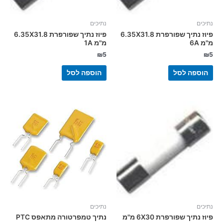
נתיכים
נתיכים
פיוז נתיך שפורפרת 6.35X31.8
פיוז נתיך שפורפרת 6.35X31.8
מ"מ 6A
מ"מ 1A
₪
5
₪
5
הוספה לסל
הוספה לסל
נתיכים
נתיכים
פיוז נתיך שפורפרת 6X30 מ"מ
נתיך טמפרטורה מתאפס PTC