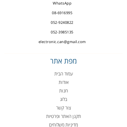
WhatsApp
08-6916995
052-9240822
052-3985135
electronic.can@gmail.com
מפת אתר
עמוד הבית
אודות
חנות
בלוג
צור קשר
תקנן האתר ופרטיות
מדיניות משלוחים