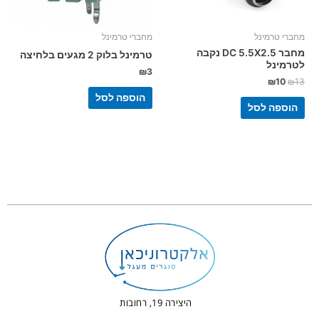
מחברי טרמינל
מחברי טרמינל
מחבר DC 5.5X2.5 נקבה
טרמינל בלוק 2 מגעים בלחיצה
לטרמינל
₪
3
₪
10
₪
13
הוספה לסל
הוספה לסל
היצירה 19, רחובות