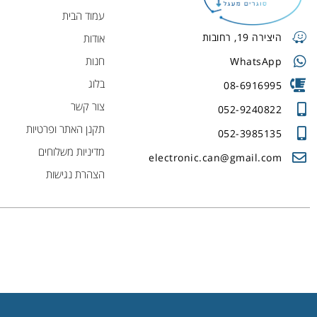
עמוד הבית
היצירה 19, רחובות
אודות
חנות
WhatsApp
בלוג
08-6916995
צור קשר
052-9240822
תקנן האתר ופרטיות
052-3985135
מדיניות משלוחים
electronic.can@gmail.com
הצהרת נגישות