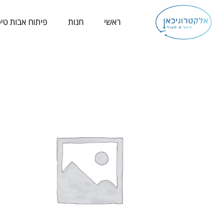
ילוג
תוכן
ראשי
חנות
פיתוח אבות טיפ