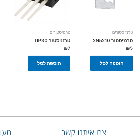
טרנזיסטורים
טרנזיסטורים
טרנזיסטור 2N5210
טרנזיסטור TIP30
₪
7
₪
5
הוספה לסל
הוספה לסל
צרו איתנו קשר
מעונ