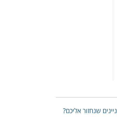
יינים שנחזור אליכם?