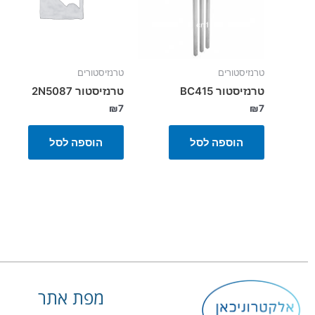
טרנזיסטורים
טרנזיסטורים
טרנזיסטור BC415
טרנזיסטור 2N5087
₪
7
₪
7
הוספה לסל
הוספה לסל
מפת אתר