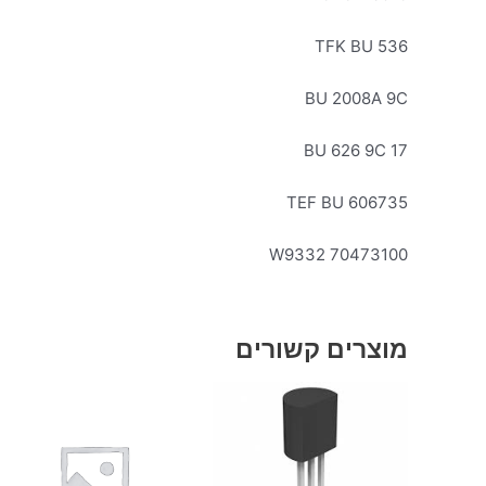
TFK BU 536
BU 2008A 9C
BU 626 9C 17
TEF BU 606735
70473100 W9332
מוצרים קשורים