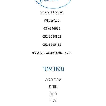
היצירה 19, רחובות
WhatsApp
08-6916995
052-9240822
052-3985135
electronic.can@gmail.com
מפת אתר
עמוד הבית
אודות
חנות
בלוג