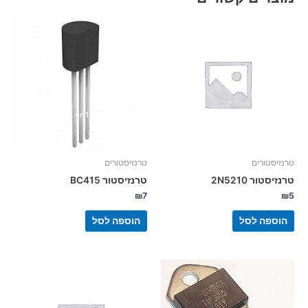
טרנזיסטורים
טרנזיסטורים
טרנזיסטור 2N5210
טרנזיסטור BC415
₪
7
₪
5
הוספה לסל
הוספה לסל