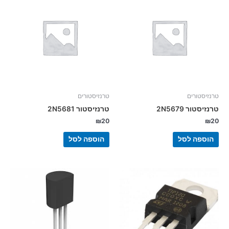
טרנזיסטורים
טרנזיסטורים
טרנזיסטור 2N5679
טרנזיסטור 2N5681
₪
20
₪
20
הוספה לסל
הוספה לסל