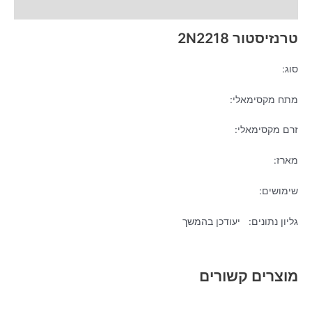
מידע נוסף
טרנזיסטור 2N2218
סוג:
מתח מקסימאלי:
זרם מקסימאלי:
מארז:
שימושים:
גליון נתונים: יעודכן בהמשך
מוצרים קשורים