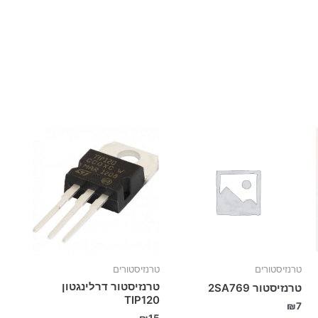
טרנזיסטורים
טרנזיסטורים
טרנזיסטור דרלינגטון
טרנזיסטור 2SA769
TIP120
₪
7
₪
15