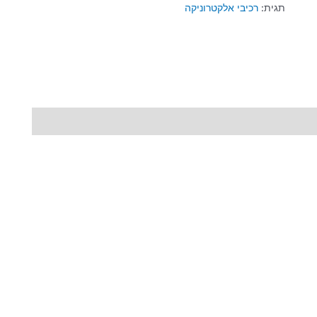
תגית:
רכיבי אלקטרוניקה