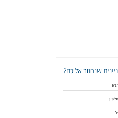
יינים שנחזור אליכם?