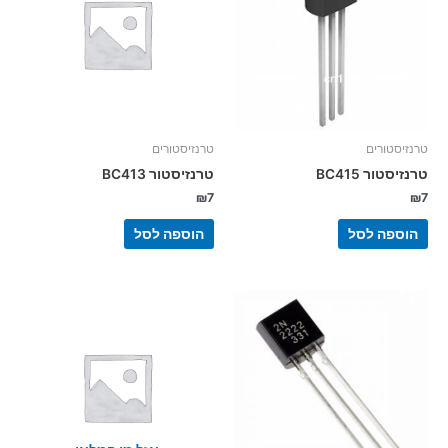
טרנזיסטורים
טרנזיסטורים
טרנזיסטור BC415
טרנזיסטור BC413
₪
7
₪
7
הוספה לסל
הוספה לסל