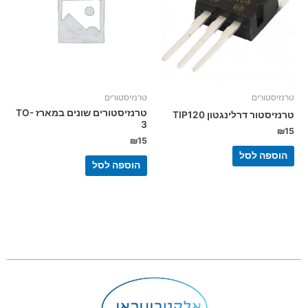
טרנזיסטורים
טרנזיסטורים
טרנזיסטורים שונים במארז TO-
טרנזיסטור דרלינגטון TIP120
3
₪
15
₪
15
הוספה לסל
הוספה לסל