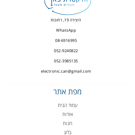
היצירה 19, רחובות
WhatsApp
08-6916995
052-9240822
052-3985135
electronic.can@gmail.com
מפת אתר
עמוד הבית
אודות
חנות
בלוג