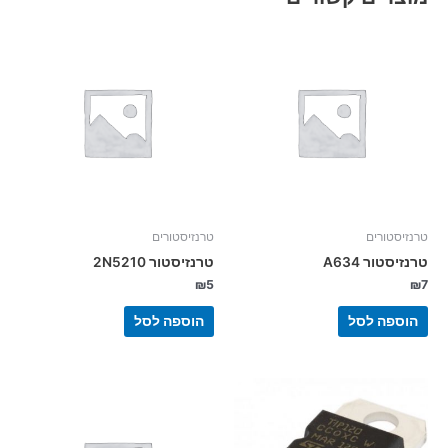
טרנזיסטורים
טרנזיסטורים
טרנזיסטור A634
טרנזיסטור 2N5210
₪
5
₪
7
הוספה לסל
הוספה לסל